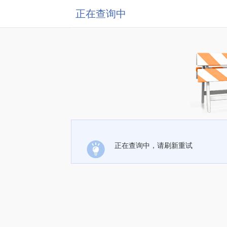
正在查询中
正在查询中，请刷新重试