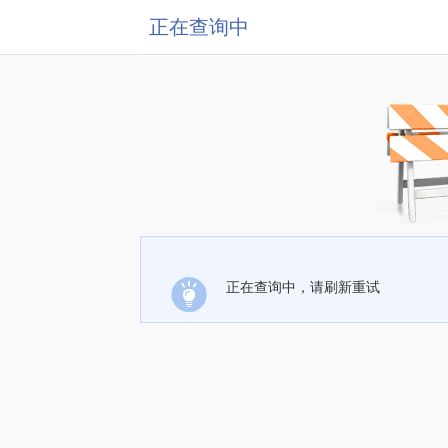
正在查询中
正在查询中，请刷新重试